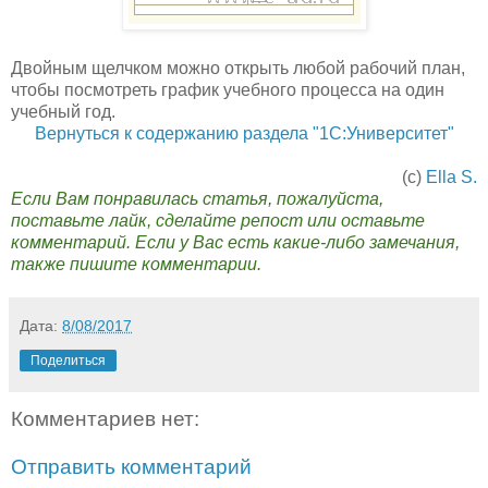
Двойным щелчком можно открыть любой рабочий план,
чтобы посмотреть график учебного процесса на один
учебный год.
Вернуться к содержанию раздела "1С:Университет"
(с)
Ella S.
Если Вам понравилась статья, пожалуйста,
поставьте лайк, сделайте репост или оставьте
комментарий. Если у Вас есть какие-либо замечания,
также пишите комментарии.
Дата:
8/08/2017
Поделиться
Комментариев нет:
Отправить комментарий