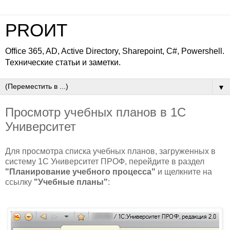
PROИТ
Office 365, AD, Active Directory, Sharepoint, C#, Powershell.
Технические статьи и заметки.
▼
Просмотр учебных планов в 1С
Университет
Для просмотра списка учебных планов, загруженных в
систему 1С Университет ПРОФ, перейдите в раздел
"Планирование учебного процесса"
и щелкните на
ссылку
"Учебные планы"
: