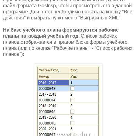
файл формата GosInsp, чтобы просмотреть его в данной
программе. Для этого необходимо нажать на кнопку "Все
действия" и выбрать пункт меню "Выгрузить в XML".
На базе учебного плана формируются рабочие
планы на каждый учебный год.
Список рабочих
планов отображается в правом блоке формы учебного
плана (или по кнопке "Рабочие планы" - "Список рабочих
планов"):