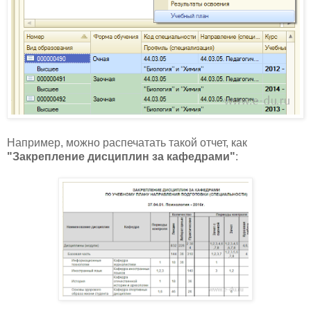
Например, можно распечатать такой отчет, как
"Закрепление дисциплин за кафедрами"
: