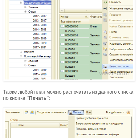
Также любой план можно распечатать из данного списка
по кнопке
"Печать"
: