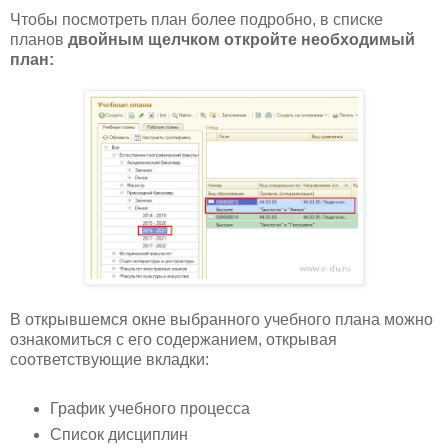
Чтобы посмотреть план более подробно, в списке
планов
двойным щелчком откройте необходимый
план:
В открывшемся окне выбранного учебного плана можно
ознакомиться с его содержанием, открывая
соответствующие вкладки:
График учебного процесса
Список дисциплин