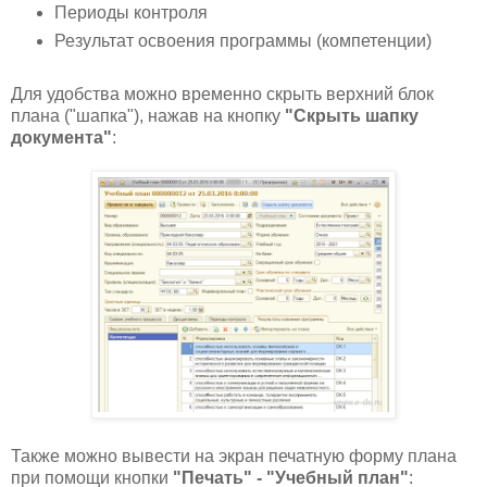
Периоды контроля
Результат освоения программы (компетенции)
Для удобства можно временно скрыть верхний блок
плана ("шапка"), нажав на кнопку
"Скрыть шапку
документа"
:
Также можно вывести на экран печатную форму плана
при помощи кнопки
"Печать" - "Учебный план"
: