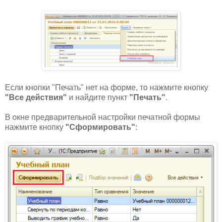
Если кнопки "Печать" нет на форме, то нажмите кнопку
"Все действия"
и найдите пункт
"Печать"
.
В окне предварительной настройки печатной формы
нажмите кнопку
"Сформировать"
: