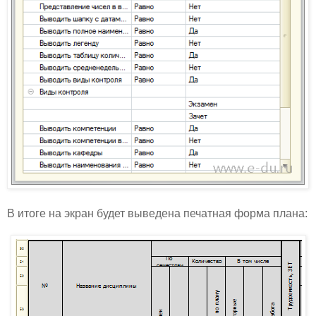
В итоге на экран будет выведена печатная форма плана: