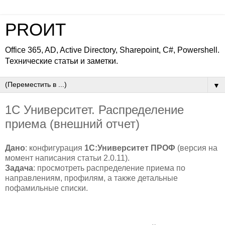
PROИТ
Office 365, AD, Active Directory, Sharepoint, C#, Powershell.
Технические статьи и заметки.
▼
1С Университет. Распределение
приема (внешний отчет)
Дано
: конфигурация
1С:Университет ПРОФ
(версия на
момент написания статьи 2.0.11).
Задача
: просмотреть распределение приема по
направлениям, профилям, а также детальные
пофамильные списки.