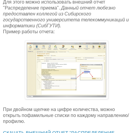
Для этого можно использовать внешний отчет
"Распределение приема".
Данный отчет любезно
предоставлен коллегой из Сибирского
государственного университета телекоммуникаций и
информатики (СибГУТИ).
Пример работы отчета:
При двойном щелчке на цифре количества, можно
открыть пофамильные списки по каждому направлению/
профилю.