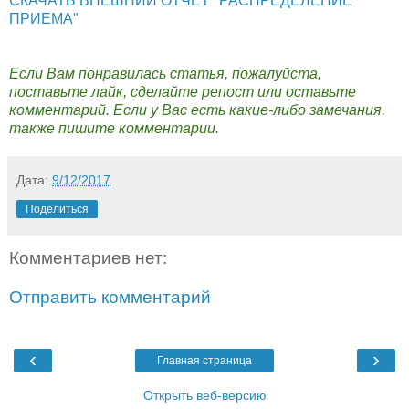
СКАЧАТЬ ВНЕШНИЙ ОТЧЕТ "РАСПРЕДЕЛЕНИЕ
ПРИЕМА"
Если Вам понравилась статья, пожалуйста,
поставьте лайк, сделайте репост или оставьте
комментарий. Если у Вас есть какие-либо замечания,
также пишите комментарии.
Дата:
9/12/2017
Поделиться
Комментариев нет:
Отправить комментарий
‹
›
Главная страница
Открыть веб-версию