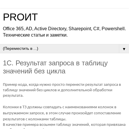
PROИТ
Office 365, AD, Active Directory, Sharepoint, C#, Powershell.
Технические статьи и заметки.
▼
1С. Результат запроса в таблицу
значений без цикла
Пример кода, когда нужно просто перенести результат запроса в
таблицу значений без циклов и дополнительной обработки
результата.
Колонки в ТЗ должны совпадать с наименованиями колонок в
выгружаемом запросе, в этом случае произойдет сопоставление
результатов с колонками таблицы.
В качестве примера возьмем таблицу значений, которая привязана