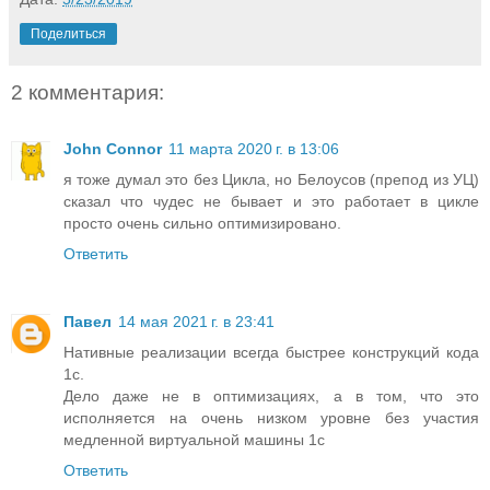
Поделиться
2 комментария:
John Connor
11 марта 2020 г. в 13:06
я тоже думал это без Цикла, но Белоусов (препод из УЦ)
сказал что чудес не бывает и это работает в цикле
просто очень сильно оптимизировано.
Ответить
Павел
14 мая 2021 г. в 23:41
Нативные реализации всегда быстрее конструкций кода
1с.
Дело даже не в оптимизациях, а в том, что это
исполняется на очень низком уровне без участия
медленной виртуальной машины 1с
Ответить