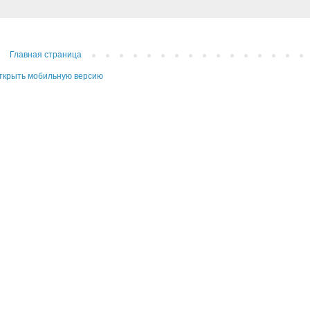
Главная страница
ткрыть мобильную версию