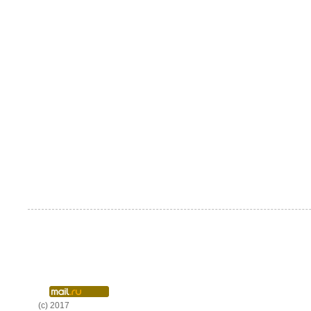
(c) 2017