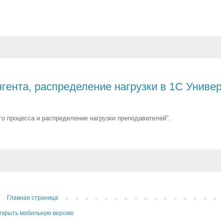
ента, распределение нагрузки в 1С Универ
го процесса и распределение нагрузки преподавателей".
Главная страница
ткрыть мобильную версию