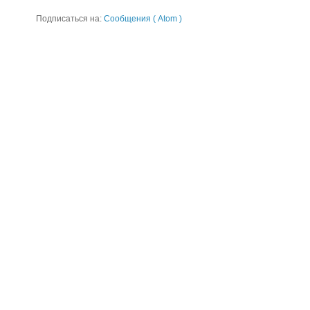
Подписаться на:
Сообщения ( Atom )