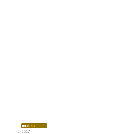
(c) 2017