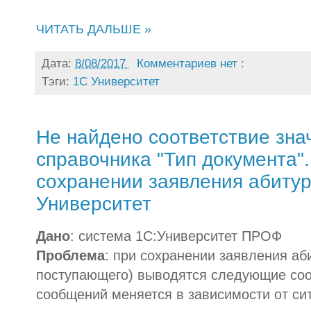
ЧИТАТЬ ДАЛЬШЕ »
Дата:
8/08/2017
Комментариев нет :
Тэги:
1С Университет
Не найдено соответствие знач
справочника "Тип документа"
сохранении заявления абитур
Университет
Дано
: система 1С:Университет ПРОФ
Проблема
: при сохранении заявления аб
поступающего) выводятся следующие соо
сообщений меняется в зависимости от сит