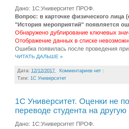
Дано: 1С:Университет ПРОФ.
Вопрос: в карточке физического лица (
"История мероприятий" появляется ош
Обнаружено дублирование ключевых значе
Отображение данных в списке невозможн
Ошибка появилась после проведения прик
ЧИТАТЬ ДАЛЬШЕ »
Дата:
12/12/2017
Комментариев нет :
Тэги:
1С Университет
1С Университет. Оценки не п
переводе студента на другую
Дано: 1С:Университет ПРОФ.