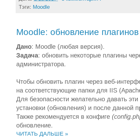
Тэги:
Moodle
Moodle: обновление плагинов
Дано
: Moodle (любая версия).
Задача
: обновить некоторые плагины чер
администратора.
Чтобы обновить плагин через веб-интерф
на соответствующие папки для IIS (Apach
Для безопасности желательно давать эти
установки (обновления) и после данной п
Также рекомендуется в конфиге
(config.ph
обновление.
ЧИТАТЬ ДАЛЬШЕ »