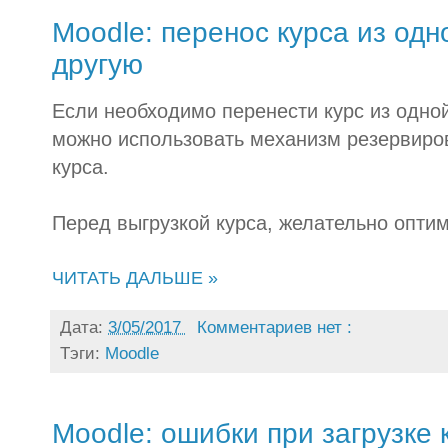
Moodle: перенос курса из одн
другую
Если необходимо перенести курс из одной
можно использовать механизм резервиро
курса.
Перед выгрузкой курса, желательно оптим
ЧИТАТЬ ДАЛЬШЕ »
Дата:
3/05/2017
Комментариев нет :
Тэги:
Moodle
Moodle: ошибки при загрузке 