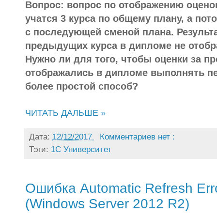
Вопрос: вопрос по отображению оцено
учатся 3 курса по общему плану, а по
с последующей сменой плана. Результа
предыдущих курса в дипломе не отобр
Нужно ли для того, чтобы оценки за 
отображались в дипломе выполнять пе
более простой способ?
ЧИТАТЬ ДАЛЬШЕ »
Дата:
12/12/2017
Комментариев нет :
Тэги:
1С Университет
Ошибка Automatic Refresh Err
(Windows Server 2012 R2)