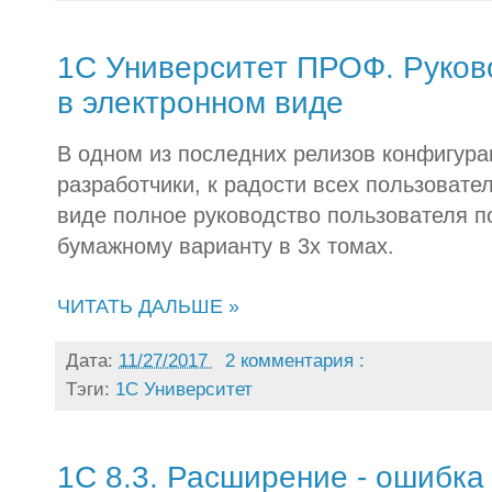
1С Университет ПРОФ. Руков
в электронном виде
В одном из последних релизов конфигур
разработчики, к радости всех пользовате
виде полное руководство пользователя п
бумажному варианту в 3х томах.
ЧИТАТЬ ДАЛЬШЕ »
Дата:
11/27/2017
2 комментария :
Тэги:
1С Университет
1С 8.3. Расширение - ошибка