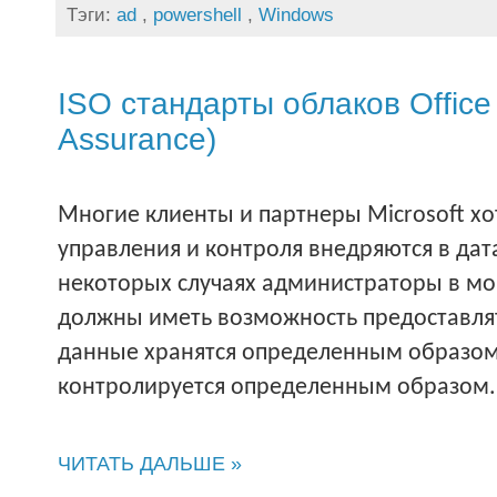
Тэги:
ad
,
powershell
,
Windows
ISO стандарты облаков Office 
Assurance)
Многие клиенты и партнеры
Microsoft
хо
управления
и контроля
внедряются в дат
некоторых случаях администраторы в м
должны иметь возможность предоставлять
данные хранятся определенным образом 
контролируется определенным образом.
ЧИТАТЬ ДАЛЬШЕ »