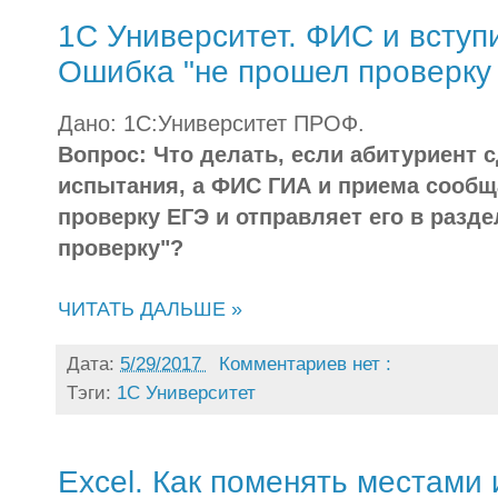
1С Университет. ФИС и вступ
Ошибка "не прошел проверку
Дано: 1С:Университет ПРОФ.
Вопрос: Что делать, если абитуриент 
испытания, а ФИС ГИА и приема сообща
проверку ЕГЭ и отправляет его в разд
проверку"?
ЧИТАТЬ ДАЛЬШЕ »
Дата:
5/29/2017
Комментариев нет :
Тэги:
1С Университет
Excel. Как поменять местами