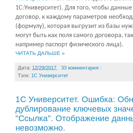
1С:Университет). Для того, чтобы данные
договор, к каждому параметров необхо
(формулу), которая выгрузит из базы ну
могут быть как поля самого договора, та
например паспорт физического лица).
ЧИТАТЬ ДАЛЬШЕ »
Дата:
12/29/2017
33 комментария :
Тэги:
1С Университет
1С Университет. Ошибка: Об
дублирование ключевых значе
"Ссылка". Отображение данны
невозможно.