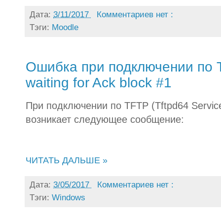
Дата:
3/11/2017
Комментариев нет :
Тэги:
Moodle
Ошибка при подключении по
waiting for Ack block #1
При подключении по TFTP (Tftpd64 Service 
возникает следующее сообщение:
ЧИТАТЬ ДАЛЬШЕ »
Дата:
3/05/2017
Комментариев нет :
Тэги:
Windows