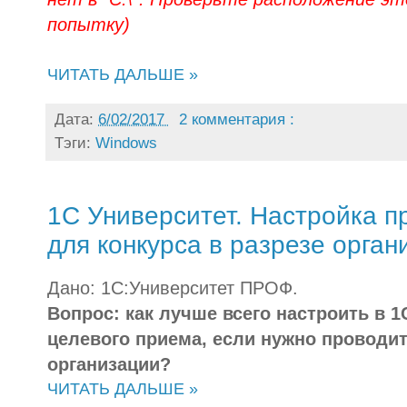
попытку)
ЧИТАТЬ ДАЛЬШЕ »
Дата:
6/02/2017
2 комментария :
Тэги:
Windows
1С Университет. Настройка 
для конкурса в разрезе орган
Дано:
1С:Университет ПРОФ.
Вопрос: как лучше всего настроить в
целевого приема, если нужно проводит
организации?
ЧИТАТЬ ДАЛЬШЕ »