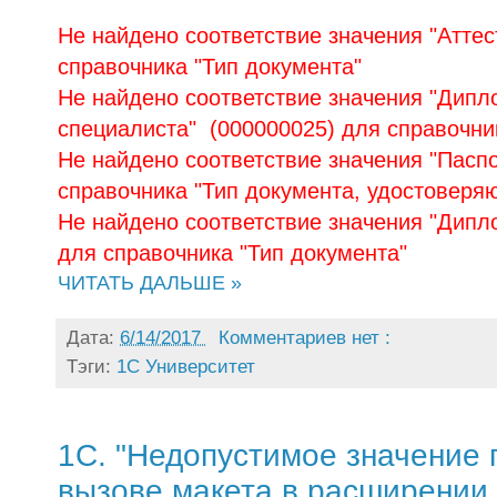
Не найдено соответствие значения "Аттес
справочника "Тип документа"
Не найдено соответствие значения "Дип
специалиста" (000000025) для справочни
Не найдено соответствие значения "Пасп
справочника "Тип документа, удостоверя
Не найдено соответствие значения "Дипл
для справочника "Тип документа"
ЧИТАТЬ ДАЛЬШЕ »
Дата:
6/14/2017
Комментариев нет :
Тэги:
1С Университет
1C. "Недопустимое значение 
вызове макета в расширении