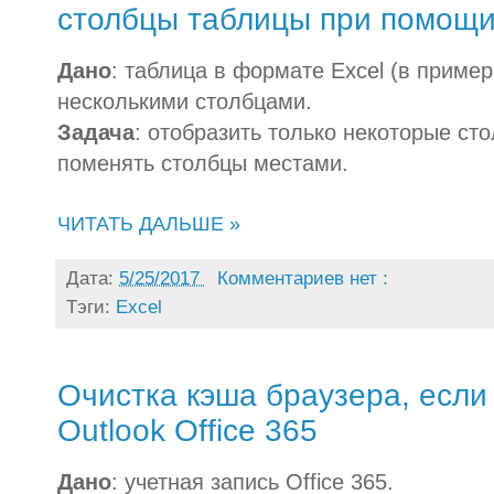
столбцы таблицы при помощи
Дано
: таблица в формате Excel (в пример
несколькими столбцами.
Задача
: отобразить только некоторые сто
поменять столбцы местами.
ЧИТАТЬ ДАЛЬШЕ »
Дата:
5/25/2017
Комментариев нет :
Тэги:
Excel
Очистка кэша браузера, если 
Outlook Office 365
Дано
: учетная запись Office 365.