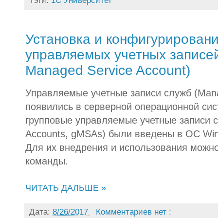
Тэги:
1С Университет
Установка и конфигурировани
управляемых учетных записей
Managed Service Account)
Управляемые учетные записи служб (Mana
появились в серверной операционной сис
групповые управляемые учетные записи с
Accounts, gMSAs) были введены в ОС Win
Для их внедрения и использования можно
команды.
ЧИТАТЬ ДАЛЬШЕ »
Дата:
8/26/2017
Комментариев нет :