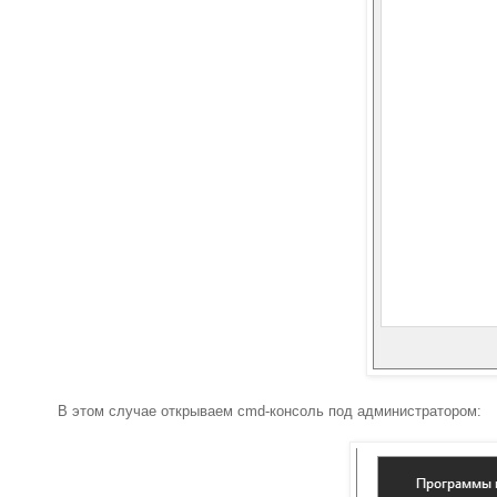
В этом случае открываем cmd-консоль под администратором: