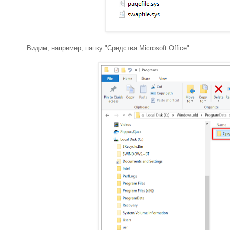
Видим, например, папку "Средства Microsoft Office":