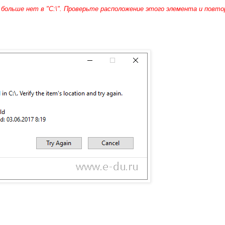
 больше нет в "С:\". Проверьте расположение этого элемента и повт