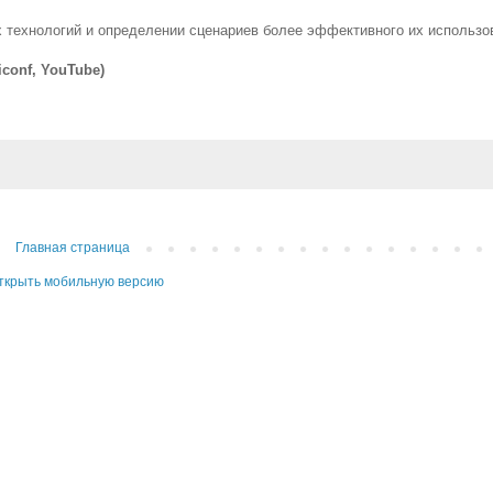
 технологий и определении сценариев более эффективного их использо
conf, YouTube)
Главная страница
ткрыть мобильную версию