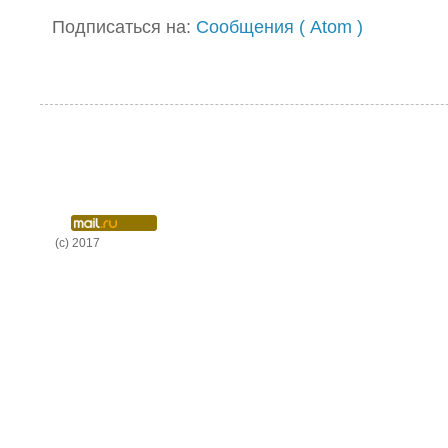
Подписаться на:
Сообщения ( Atom )
(c) 2017