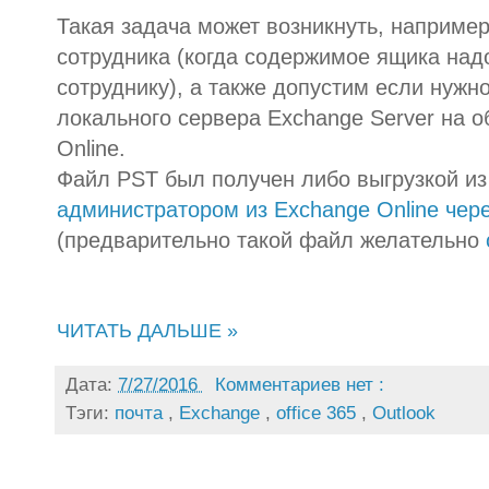
Такая задача может возникнуть, например
сотрудника (когда содержимое ящика над
сотруднику), а также допустим если нужн
локального сервера Exchange Server на 
Online.
Файл PST был получен либо выгрузкой из
администратором из Exchange Online чере
(предварительно такой файл желательно
ЧИТАТЬ ДАЛЬШЕ »
Дата:
7/27/2016
Комментариев нет :
Тэги:
почта
,
Exchange
,
office 365
,
Outlook