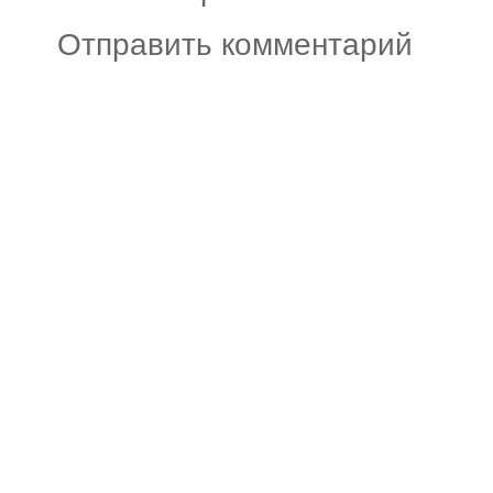
Отправить комментарий