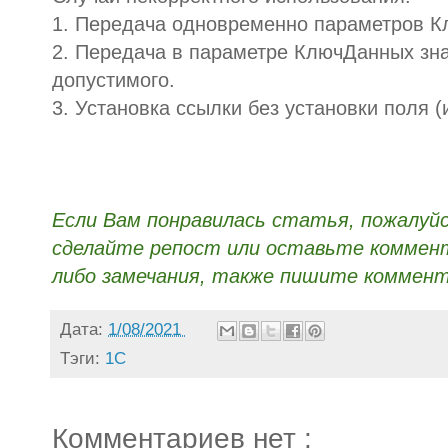
1. Передача одновременно параметров 
2. Передача в параметре КлючДанных зна
допустимого.
3. Установка ссылки без установки поля (
Если Вам понравилась статья, пожалуй
сделайте репост или оставьте коммента
либо замечания, также пишите коммент
Дата:
1/08/2021
Тэги:
1С
Комментариев нет :