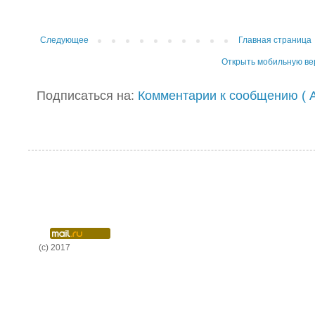
Следующее
Главная страница
Открыть мобильную в
Подписаться на:
Комментарии к сообщению ( A
(c) 2017