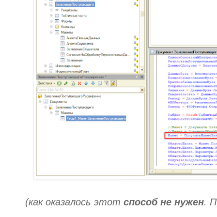
(как оказалось этот
способ не нужен
. 