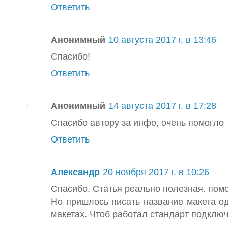
Ответить
Анонимный
10 августа 2017 г. в 13:46
Спасибо!
Ответить
Анонимный
14 августа 2017 г. в 17:28
Спасибо автору за инфо, очень помогло
Ответить
Александр
20 ноября 2017 г. в 10:26
Спасибо. Статья реально полезная. помо
Но пришлось писать название макета о
макетах. Чтоб работал стандарт подклю