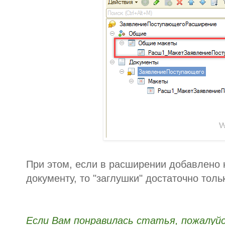
При этом, если в расширении добавлено 
документу, то "заглушки" достаточно толь
Если Вам понравилась статья, пожалуй