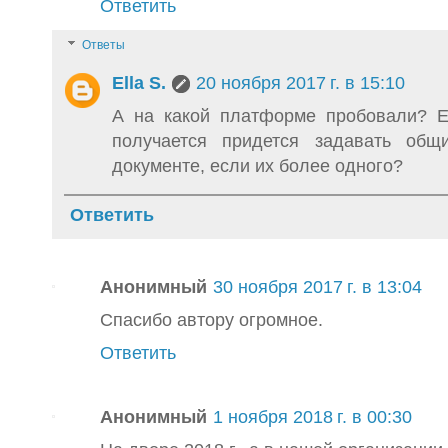
Ответить
Ответы
Ella S.
20 ноября 2017 г. в 15:10
А на какой платформе пробовали? Е
получается придется задавать об
документе, если их более одного?
Ответить
Анонимный
30 ноября 2017 г. в 13:04
Спасибо автору огромное.
Ответить
Анонимный
1 ноября 2018 г. в 00:30