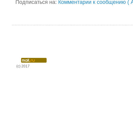
Подписаться на:
Комментарии к сообщению ( A
(c) 2017