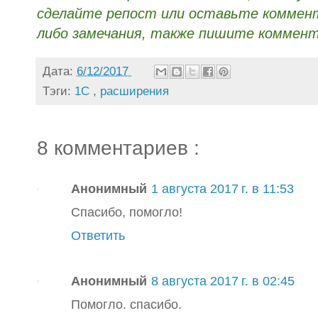
сделайте репост или оставьте коммента
либо замечания, также пишите коммент
Дата:
6/12/2017
Тэги:
1С
,
расширения
8 комментариев :
Анонимный
1 августа 2017 г. в 11:53
Спасибо, помогло!
Ответить
Анонимный
8 августа 2017 г. в 02:45
Помогло. спасибо.