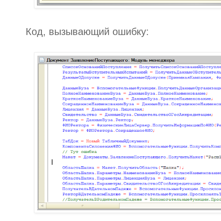
Код, вызывающий ошибку: