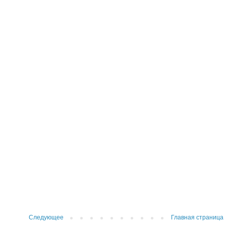
Следующее
Главная страница