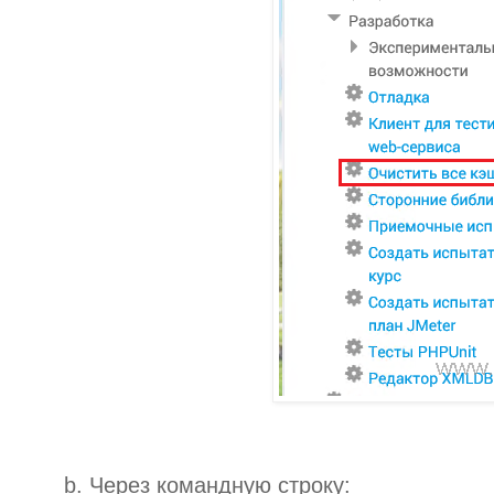
b. Через командную строку: