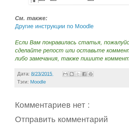
См. также:
Другие инструкции по Moodle
Если Вам понравилась статья, пожалуй
сделайте репост или оставьте коммента
либо замечания, также пишите коммент
Дата:
8/23/2015
Тэги:
Moodle
Комментариев нет :
Отправить комментарий