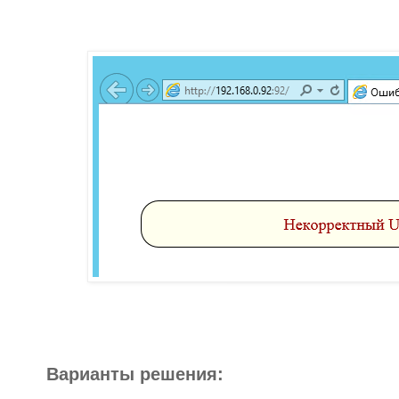
Варианты решения: