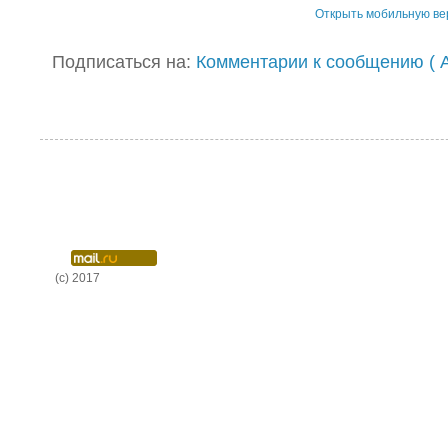
Открыть мобильную в
Подписаться на:
Комментарии к сообщению ( A
(c) 2017