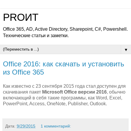
PROИТ
Office 365, AD, Active Directory, Sharepoint, C#, Powershell.
Технические статьи и заметки.
▼
Office 2016: как скачать и установить
из Office 365
Как известно с 23 сентября 2015 года стал доступен для
скачивания пакет
Microsoft Office версии 2016
, обычно
включающий в себя такие программы, как Word, Excel,
PowerPoint, Access, OneNote, Publisher, Outlook.
Дата:
9/29/2015
1 комментарий: