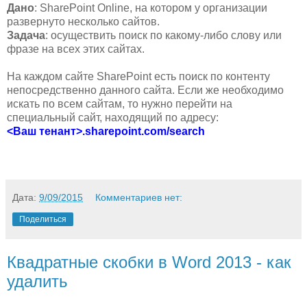
Дано
: SharePoint Online, на котором у организации
развернуто несколько сайтов.
Задача
: осуществить поиск по какому-либо слову или
фразе на всех этих сайтах.
На каждом сайте SharePoint есть поиск по контенту
непосредственно данного сайта. Если же необходимо
искать по всем сайтам, то нужно перейти на
специальный сайт, находящий по адресу:
<Ваш тенант>.sharepoint.com/search
Дата:
9/09/2015
Комментариев нет:
Поделиться
Квадратные скобки в Word 2013 - как
удалить