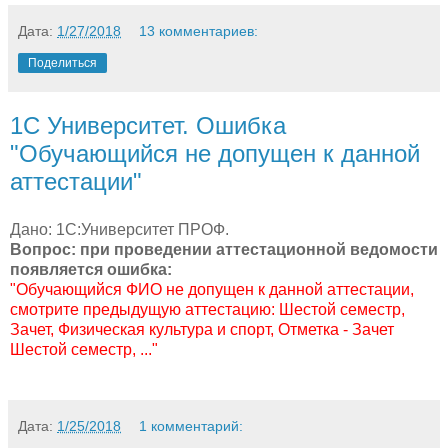
Дата:
1/27/2018
13 комментариев:
Поделиться
1С Университет. Ошибка
"Обучающийся не допущен к данной
аттестации"
Дано: 1С:Университет ПРОФ.
Вопрос: при проведении аттестационной ведомости
появляется ошибка:
"Обучающийся ФИО не допущен к данной аттестации,
смотрите предыдущую аттестацию: Шестой семестр,
Зачет, Физическая культура и спорт, Отметка - Зачет
Шестой семестр, ..."
Дата:
1/25/2018
1 комментарий: