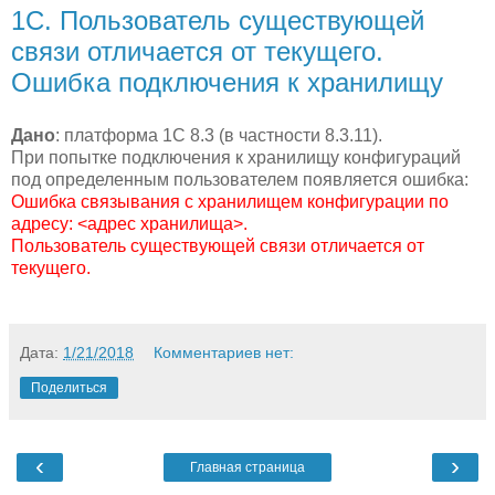
1С. Пользователь существующей
связи отличается от текущего.
Ошибка подключения к хранилищу
Дано
: платформа 1С 8.3 (в частности 8.3.11).
При попытке подключения к хранилищу конфигураций
под определенным пользователем появляется ошибка:
Ошибка связывания с хранилищем конфигурации по
адресу: <адрес хранилища>.
Пользователь существующей связи отличается от
текущего.
Дата:
1/21/2018
Комментариев нет:
Поделиться
‹
›
Главная страница