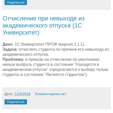
Поделиться
Отчисление при невыходе из
академического отпуска (1С
Университет)
Дано
: 1С:Университет ПРОФ (версия 2.1.1).
Задача
: отчислить студента по причине его невыхода из
академического отпуска.
Проблема
: в приказе на отчисление по умолчанию
нельзя выбрать студента в состоянии "Находится в
академическом отпуске" (предлагаются к выбору только
студенты в состоянии "Является студентом").
Дата:
1/24/2018
Комментариев нет:
Поделиться