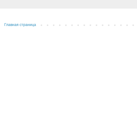
Главная страница