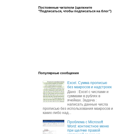
Постоянные читатели (щелкните
"Подписаться, чтобы подписаться на блог")
Популярные сообщения
Excel. Сумма прописью
без макросов и надстроек
Дано : Excel c числами и
суммами в рублях в
ячейках. Задача :
написать данные числа
прописью без использования макросов и
каких-либо над...
Проблема с Microsoft
Word: контекстное меню
при щелчке правой