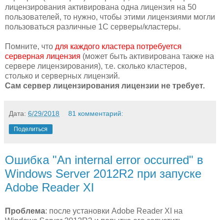
лицензирования активирована одна лицензия на 50
пользователей, то нужно, чтобы этими лицензиями могли
пользоваться различные 1С серверы/кластеры.
Помните, что
для каждого кластера потребуется
серверная лицензия
(может быть активирована также на
сервере лицензирования), т.е. сколько кластеров,
столько и серверных лицензий.
Сам сервер лицензирования лицензии не требует.
Дата:
6/29/2018
81 комментарий:
Поделиться
Ошибка "An internal error occurred" в
Windows Server 2012R2 при запуске
Adobe Reader XI
Проблема
: после установки Adobe Reader XI на