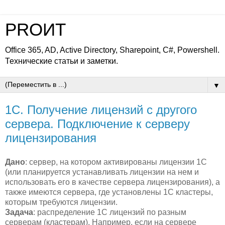
PROИТ
Office 365, AD, Active Directory, Sharepoint, C#, Powershell.
Технические статьи и заметки.
▼
1С. Получение лицензий с другого
сервера. Подключение к серверу
лицензирования
Дано
: сервер, на котором активированы лицензии 1С
(или планируется устанавливать лицензии на нем и
использовать его в качестве сервера лицензирования), а
также имеются сервера, где установлены 1С кластеры,
которым требуются лицензии.
Задача
: распределение 1С лицензий по разным
серверам (кластерам). Например, если на сервере