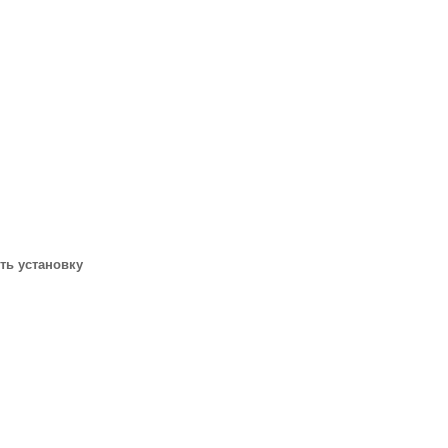
ить установку