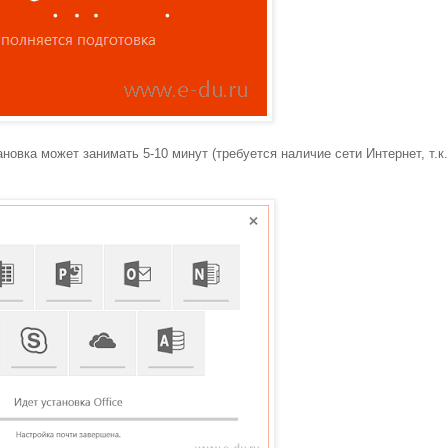
новка может занимать 5-10 минут (требуется наличие сети Интернет, т.к