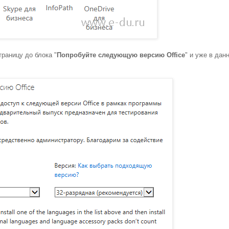
траницу до блока "
Попробуйте следующую версию Office
" и уже в дан