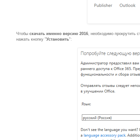
Чтобы
скачать именно версию 2016
, необходимо прокрутить с
нажать кнопку "
Установить
":