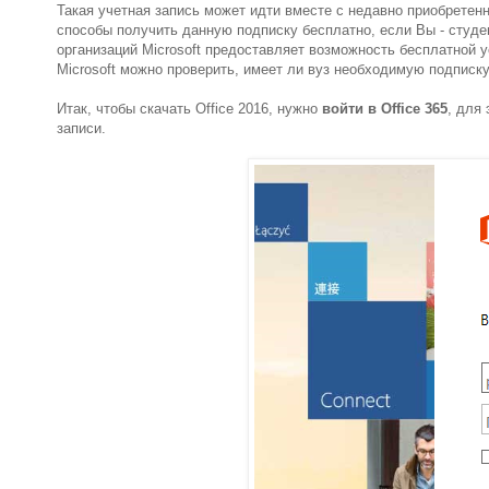
Такая учетная запись может идти вместе с недавно приобретен
способы получить данную подписку бесплатно, если Вы - студен
организаций Microsoft предоставляет возможность бесплатной ус
Microsoft можно проверить, имеет ли вуз необходимую подписку
Итак, чтобы скачать Office 2016, нужно
войти в Office 365
, для
записи.