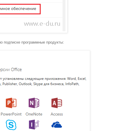
по подписке программные продукты: