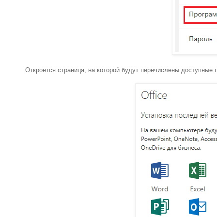
Откроется страница, на которой будут перечислены доступные 