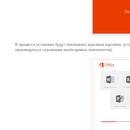
В процессе установки будут показывать красивые картинки, уста
производиться скачивание необходимых компонентов).