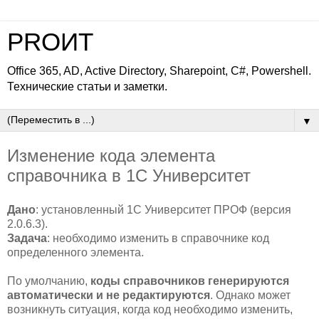
PROИТ
Office 365, AD, Active Directory, Sharepoint, C#, Powershell.
Технические статьи и заметки.
▼
Изменение кода элемента
справочника в 1С Университет
Дано
: установленный 1С Университет ПРОФ (версия
2.0.6.3).
Задача
: необходимо изменить в справочнике код
определенного элемента.
По умолчанию,
коды справочников генерируются
автоматически и не редактируются
. Однако может
возникнуть ситуация, когда код необходимо изменить,