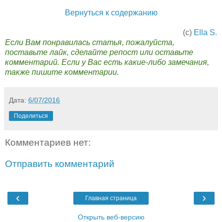
Вернуться к содержанию
(с)
Ella S.
Если Вам понравилась статья, пожалуйста,
поставьте лайк, сделайте репост или оставьте
комментарий. Если у Вас есть какие-либо замечания,
также пишите комментарии.
Дата:
6/07/2016
Поделиться
Комментариев нет:
Отправить комментарий
‹
›
Главная страница
Открыть веб-версию