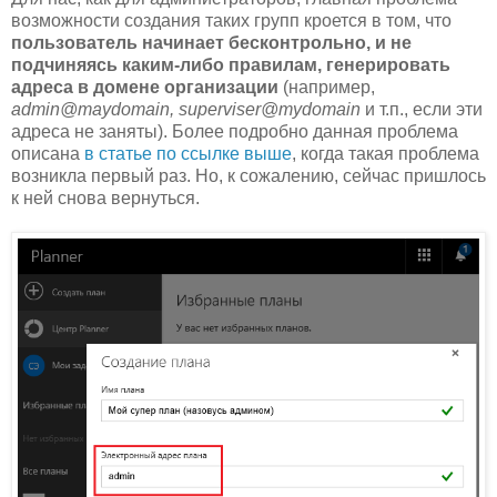
возможности создания таких групп кроется в том, что
пользователь начинает бесконтрольно, и не
подчиняясь каким-либо правилам, генерировать
адреса в домене организации
(например,
admin@maydomain, superviser@mydomain
и т.п., если эти
адреса не заняты). Более подробно данная проблема
описана
в статье по ссылке выше
, когда такая проблема
возникла первый раз. Но, к сожалению, сейчас пришлось
к ней снова вернуться.