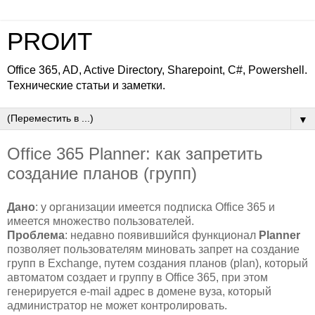
PROИТ
Office 365, AD, Active Directory, Sharepoint, C#, Powershell.
Технические статьи и заметки.
▼
Office 365 Planner: как запретить
создание планов (групп)
Дано
: у организации имеется подписка Office 365 и
имеется множество пользователей.
Проблема
: недавно появившийся функционал
Planner
позволяет пользователям миновать запрет на создание
групп в Exchange, путем создания планов (plan), который
автоматом создает и группу в Office 365, при этом
генерируется e-mail адрес в домене вуза, который
администратор не может контролировать.