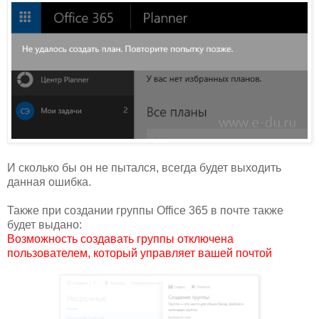
И сколько бы он не пытался, всегда будет выходить
данная ошибка.
Также при создании группы Office 365 в почте также
будет выдано:
Возможность создавать группы отключена
пользователем, который управляет вашей почтой