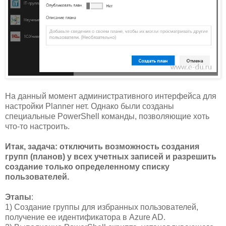
На данный момент административного интерфейса для
настройки Planner нет. Однако были созданы
специальные PowerShell команды, позволяющие хоть
что-то настроить.
Итак, задача: отключить возможность создания
групп (планов) у всех учетных записей и разрешить
создание только определенному списку
пользователей.
Этапы
:
1) Создание группы для избранных пользователей,
получение ее идентификатора в Azure AD.