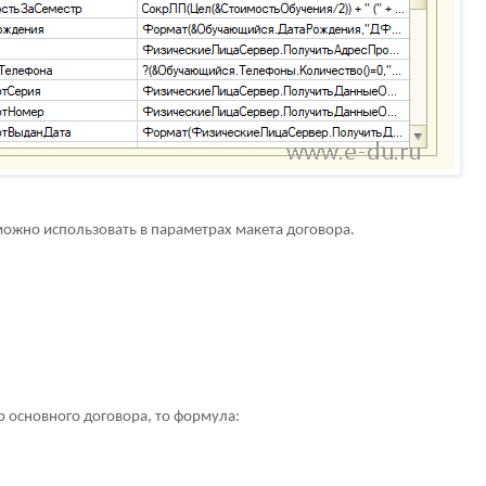
ожно использовать в параметрах макета договора.
 основного договора, то формула: