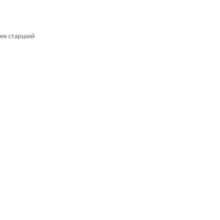
лее старший