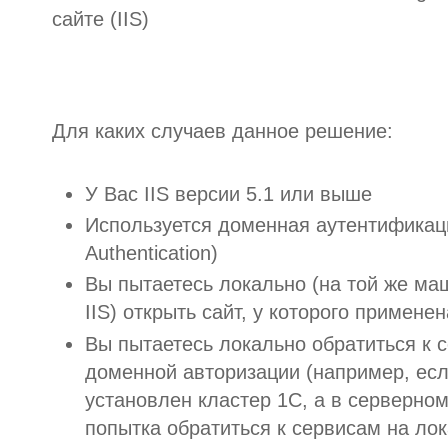
сайте (IIS)
Для каких случаев данное решение:
У Вас IIS версии 5.1 или выше
Используется доменная аутентификац
Authentication)
Вы пытаетесь локально (на той же ма
IIS) открыть сайт, у которого примен
Вы пытаетесь локально обратиться к с
доменной авторизации (например, есл
установлен кластер 1С, а в серверно
попытка обратиться к сервисам на лок