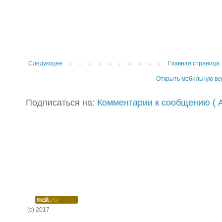
Следующее
Главная страница
Открыть мобильную в
Подписаться на:
Комментарии к сообщению ( A
(c) 2017