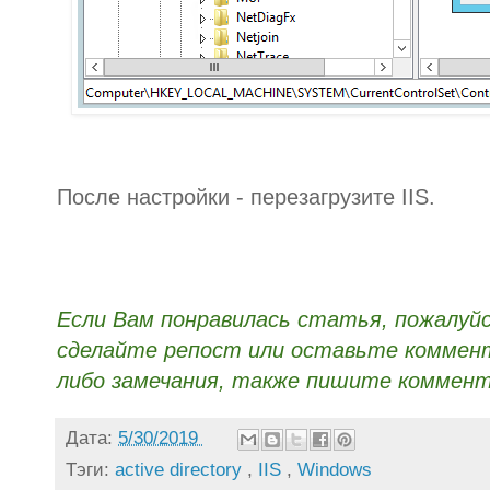
После настройки - перезагрузите IIS.
Если Вам понравилась статья, пожалуй
сделайте репост или оставьте коммента
либо замечания, также пишите коммент
Дата:
5/30/2019
Тэги:
active directory
,
IIS
,
Windows