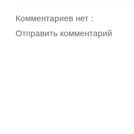
Комментариев нет :
Отправить комментарий