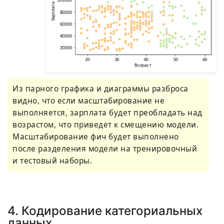
Из парного графика и диаграммы разброса
видно, что если масштабирование не
выполняется, зарплата будет преобладать над
возрастом, что приведет к смещению модели.
Масштабирование фич будет выполнено
после разделения модели на тренировочный
и тестовый наборы.
4. Кодирование категориальных
данных