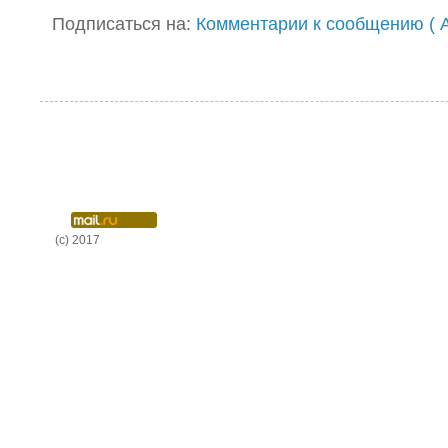
Подписаться на:
Комментарии к сообщению ( A
(c) 2017