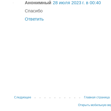
Анонимный
28 июля 2023 г. в 00:40
Спасибо
Ответить
Следующее
Главная страница
Открыть мобильную в