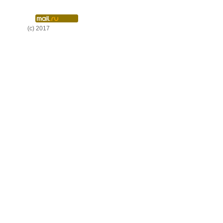
(c) 2017