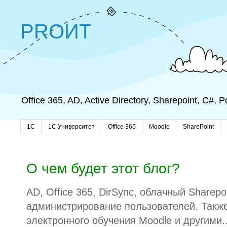
PROИТ
Office 365, AD, Active Directory, Sharepoint, C#,
1C
1С Университет
Office 365
Moodle
SharePoint
О чем будет этот блог?
AD, Office 365, DirSync, облачный Sharepo
администрирование пользователей. Также
электронного обучения Moodle и другими..