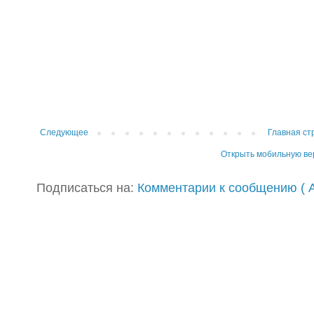
Следующее
Главная ст
Открыть мобильную в
Подписаться на:
Комментарии к сообщению ( A