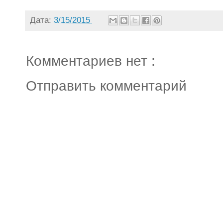
Дата:
3/15/2015
Комментариев нет :
Отправить комментарий