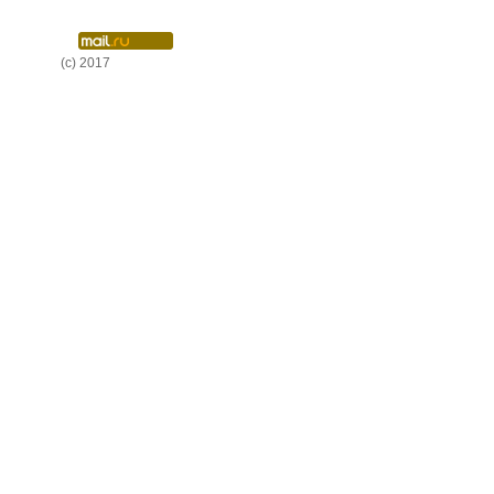
(c) 2017