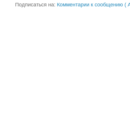
Подписаться на:
Комментарии к сообщению ( A