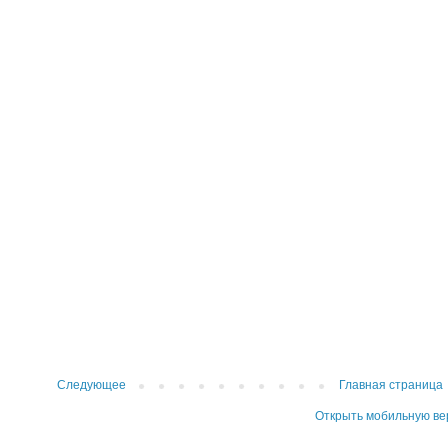
Следующее
Главная страница
Открыть мобильную в