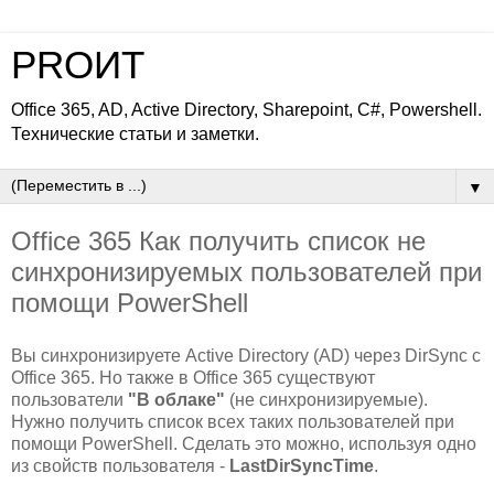
PROИТ
Office 365, AD, Active Directory, Sharepoint, C#, Powershell.
Технические статьи и заметки.
▼
Office 365 Как получить список не
синхронизируемых пользователей при
помощи PowerShell
Вы синхронизируете Active Directory (AD) через DirSync с
Office 365. Но также в Office 365 существуют
пользователи
"В облаке"
(не синхронизируемые).
Нужно получить список всех таких пользователей при
помощи PowerShell. Сделать это можно, используя одно
из свойств пользователя -
LastDirSyncTime
.