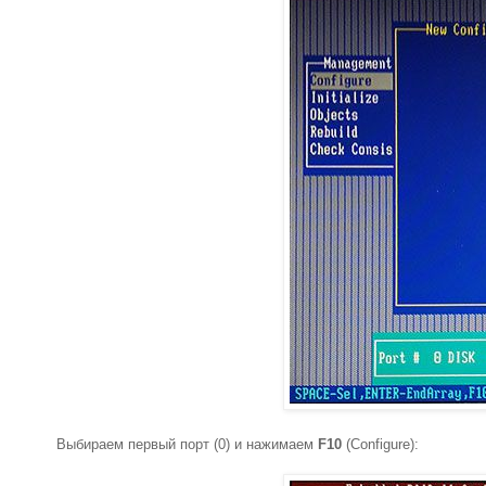
Выбираем первый порт (0) и нажимаем
F10
(Configure):