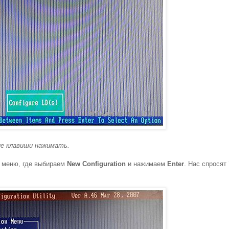
ие клавиши нажимать.
е меню, где выбираем
New Configuration
и нажимаем
Enter
. Нас спросят