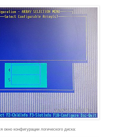
ся окно конфигурации логического диска: