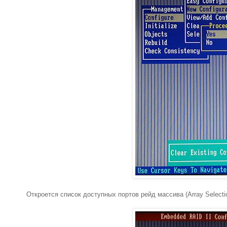
Откроется список доступных портов рейд массива (Array Selecti