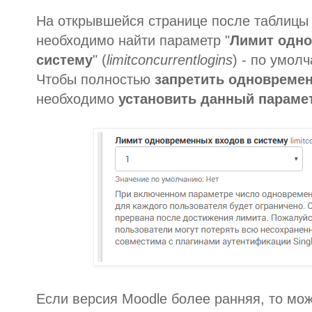
На открывшейся странице после таблицы
необходимо найти параметр "
Лимит одно
систему
" (
limitconcurrentlogins
) - по умол
Чтобы полностью
запретить одновреме
необходимо
установить данный парамет
Если версия Moodle более ранняя, то мож