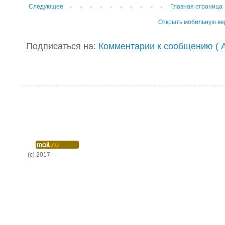
Следующее
Главная страница
Открыть мобильную в
Подписаться на:
Комментарии к сообщению ( A
(c) 2017