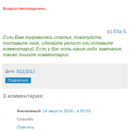
Возврат Неопределено
;
(с)
Ella S.
Если Вам понравилась статья, пожалуйста,
поставьте лайк, сделайте репост или оставьте
комментарий. Если у Вас есть какие-либо замечания,
также пишите комментарии.
Дата:
8/21/2017
Поделиться
3 комментария:
Анонимный
14 августа 2024 г. в 00:03
Спасибо
Ответить