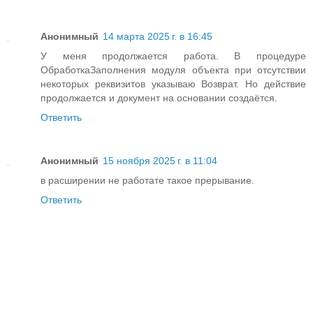
Анонимный
14 марта 2025 г. в 16:45
У меня продолжается работа. В процедуре
ОбработкаЗаполнения модуля объекта при отсутствии
некоторых реквизитов указываю Возврат. Но действие
продолжается и документ на основании создаётся.
Ответить
Анонимный
15 ноября 2025 г. в 11:04
в расширении не работате такое прерывание.
Ответить