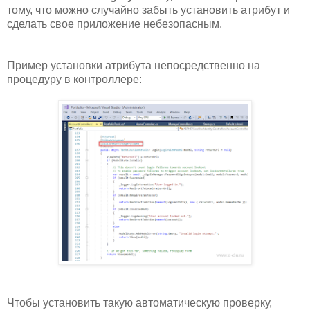
тому, что можно случайно забыть установить атрибут и
сделать свое приложение небезопасным.
Пример установки атрибута непосредственно на
процедуру в контроллере:
Чтобы установить такую автоматическую проверку,