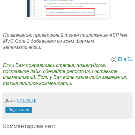
Примечание: проверочный токен приложение ASP.Net
MVC Core 2 добавляет ко всем формам
автоматически.
(с)
Ella S.
Если Вам понравилась статья, пожалуйста,
поставьте лайк, сделайте репост или оставьте
комментарий. Если у Вас есть какие-либо замечания,
также пишите комментарии.
Дата:
8/10/2018
Поделиться
Комментариев нет: