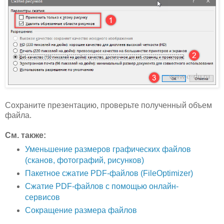
Сохраните презентацию, проверьте полученный объем
файла.
См. также:
Уменьшение размеров графических файлов
(сканов, фотографий, рисунков)
Пакетное сжатие PDF-файлов (FileOptimizer)
Сжатие PDF-файлов с помощью онлайн-
сервисов
Сокращение размера файлов