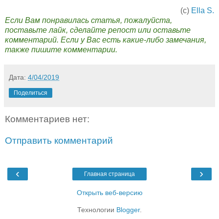
(с)
Ella S.
Если Вам понравилась статья, пожалуйста,
поставьте лайк, сделайте репост или оставьте
комментарий. Если у Вас есть какие-либо замечания,
также пишите комментарии.
Дата:
4/04/2019
Поделиться
Комментариев нет:
Отправить комментарий
‹
›
Главная страница
Открыть веб-версию
Технологии
Blogger
.