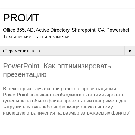
PROИТ
Office 365, AD, Active Directory, Sharepoint, C#, Powershell.
Технические статьи и заметки.
▼
PowerPoint. Как оптимизировать
презентацию
В некоторых случаях при работе с презентациями
PowerPoint возникает необходимость оптимизировать
(уменьшить) объем файла презентации (например, для
загрузки в какую-либо информационную систему,
имеющую ограничения на размер загружаемых файлов).