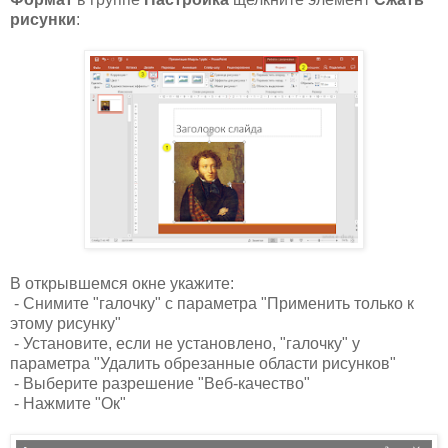
рисунки
:
В открывшемся окне укажите:
- Снимите "галочку" с параметра "Применить только к
этому рисунку"
- Установите, если не установлено, "галочку" у
параметра "Удалить обрезанные области рисунков"
- Выберите разрешение "Веб-качество"
- Нажмите "Ок"