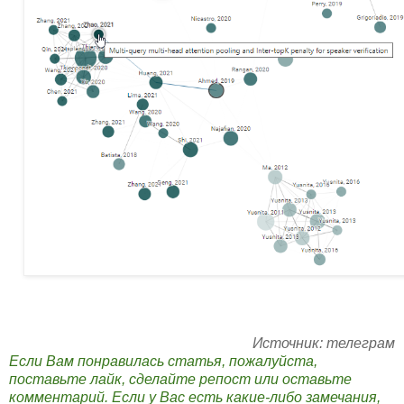
Источник: телеграм
Если Вам понравилась статья, пожалуйста,
поставьте лайк, сделайте репост или оставьте
комментарий. Если у Вас есть какие-либо замечания,