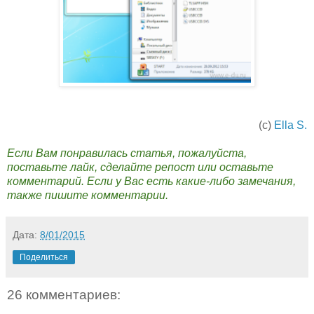
(с)
Ella S.
Если Вам понравилась статья, пожалуйста,
поставьте лайк, сделайте репост или оставьте
комментарий. Если у Вас есть какие-либо замечания,
также пишите комментарии.
Дата:
8/01/2015
Поделиться
26 комментариев: