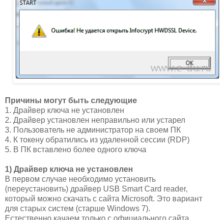
Причины могут быть следующие
1. Драйвер ключа не установлен
2. Драйвер установлен неправильно или устарел
3. Пользователь не администратор на своем ПК
4. К токену обратились из удаленной сессии (RDP)
5. В ПК вставлено более одного ключа
1) Драйвер ключа не установлен
В первом случае необходимо установить
(переустановить) драйвер USB Smart Card reader,
который можно скачать с сайта Microsoft. Это вариант
для старых систем (старше Windows 7).
Естественно качаем только с официального сайта