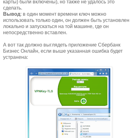
карты) были включены), но также не удалось это
сделать.
Вывод
: в один момент времени ключ можно
использовать только один, он должен быть установлен
локально и запускаться на той машине, где он
непосредственно вставлен.
А вот так должно выглядеть приложение Сбербанк
Бизнес Онлайн, если выше указанная ошибка будет
устранена: