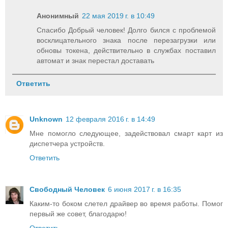
Анонимный
22 мая 2019 г. в 10:49
Спасибо Добрый человек! Долго бился с проблемой
восклицательного знака после перезагрузки или
обновы токена, действительно в службах поставил
автомат и знак перестал доставать
Ответить
Unknown
12 февраля 2016 г. в 14:49
Мне помогло следующее, задействовал смарт карт из
диспетчера устройств.
Ответить
Свободный Человек
6 июня 2017 г. в 16:35
Каким-то боком слетел драйвер во время работы. Помог
первый же совет, благодарю!
Ответить