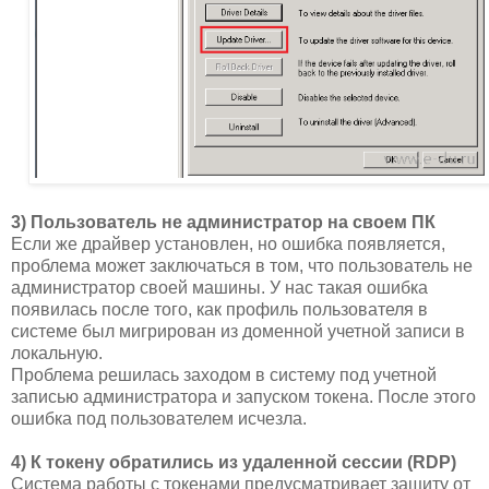
3) Пользователь не администратор на своем ПК
Если же драйвер установлен, но ошибка появляется,
проблема может заключаться в том, что пользователь не
администратор своей машины. У нас такая ошибка
появилась после того, как профиль пользователя в
системе был мигрирован из доменной учетной записи в
локальную.
Проблема решилась заходом в систему под учетной
записью администратора и запуском токена. После этого
ошибка под пользователем исчезла.
4) К токену обратились из удаленной сессии (RDP)
Система работы с токенами предусматривает защиту от