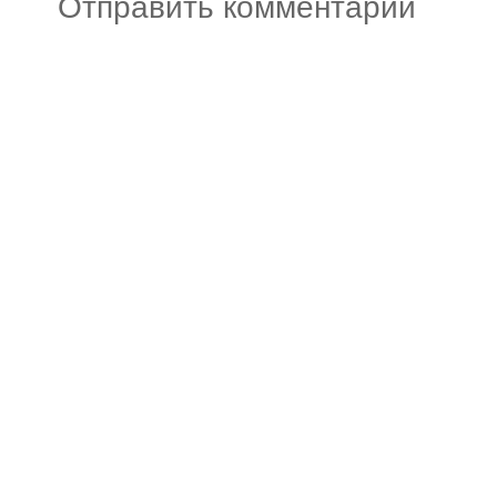
Отправить комментарий