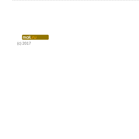
(c) 2017