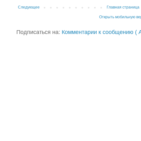
Следующее
Главная страница
Открыть мобильную в
Подписаться на:
Комментарии к сообщению ( A