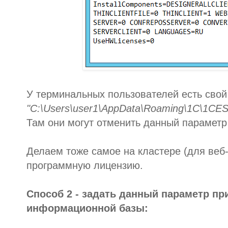
У терминальных пользователей есть свой 
"C:\Users\user1\AppData\Roaming\1C\1CESt
Там они могут отменить данный параметр 
Делаем тоже самое на кластере (для веб-
программную лицензию.
Способ 2 - задать данный параметр пр
информационной базы: