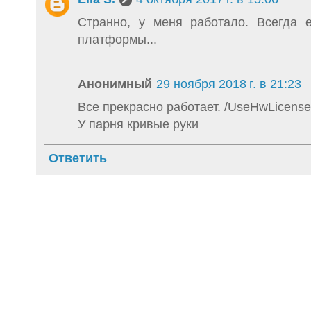
Странно, у меня работало. Всегда е
платформы...
Анонимный
29 ноября 2018 г. в 21:23
Все прекрасно работает. /UseHwLicense
У парня кривые руки
Ответить