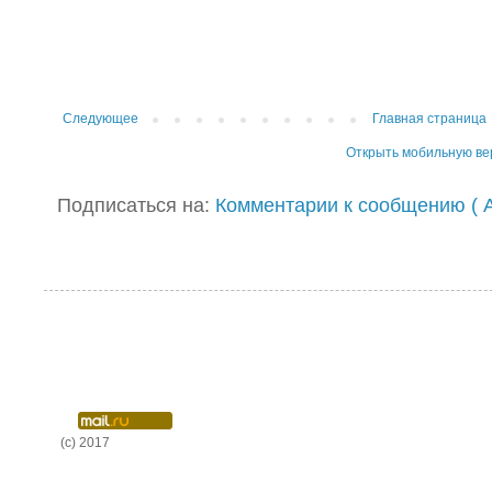
Следующее
Главная страница
Открыть мобильную в
Подписаться на:
Комментарии к сообщению ( A
(c) 2017