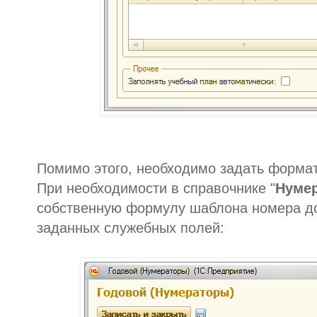
Помимо этого, необходимо задать формат
При необходимости в справочнике "
Нуме
собственную формулу шаблона номера до
заданных служебных полей: