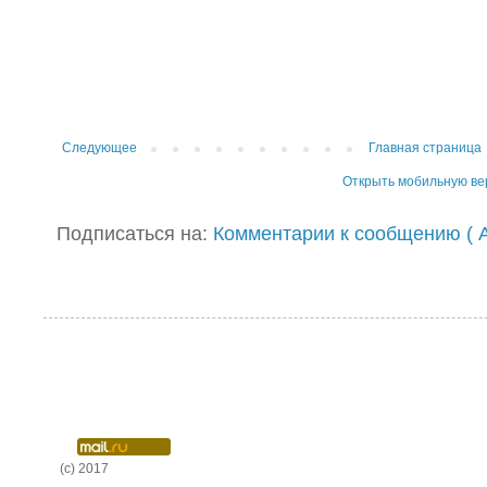
Следующее
Главная страница
Открыть мобильную в
Подписаться на:
Комментарии к сообщению ( A
(c) 2017