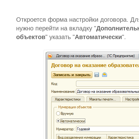
Откроется форма настройки договора. Д
нужно перейти на вкладку "
Дополнитель
объектов
" указать "
Автоматически
".