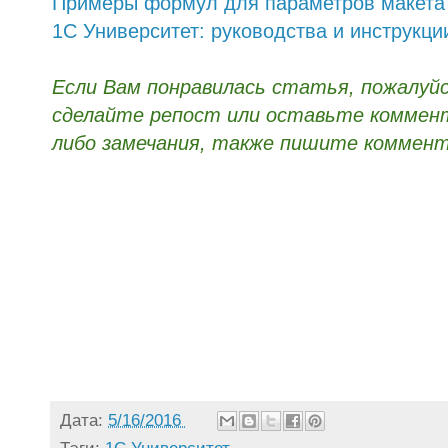
Примеры формул для параметров макета
1С Университет: руководства и инструкци
Если Вам понравилась статья, пожалуй
сделайте репост или оставьте коммента
либо замечания, также пишите коммент
Дата:
5/16/2016