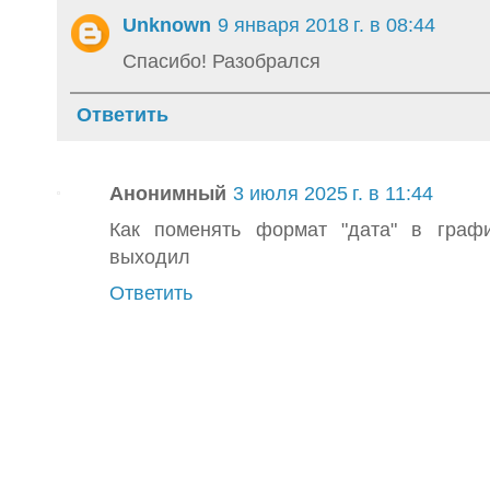
Unknown
9 января 2018 г. в 08:44
Спасибо! Разобрался
Ответить
Анонимный
3 июля 2025 г. в 11:44
Как поменять формат "дата" в граф
выходил
Ответить