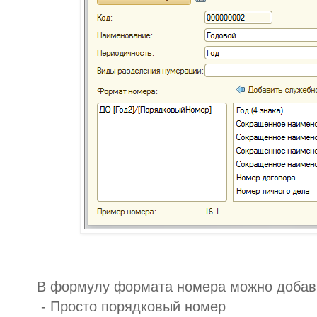
В формулу формата номера можно добав
- Просто порядковый номер