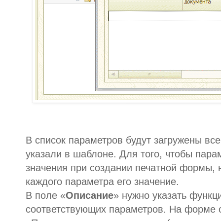
В список параметров будут загружены вс
указали в шаблоне. Для того, чтобы пар
значения при создании печатной формы,
каждого параметра его значение.
В поле «
Описание
» нужно указать функц
соответствующих параметров. На форме 