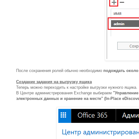
После сохранения ролей обычно необходимо
подождать около
Создание задания на выгрузку ящика
Теперь можно переходить к настройке выгрузки нужного ящика.
В Центре администрирования Exchange выбираем
"Управление
электронных данных и хранение на месте" (In-Place eDiscove