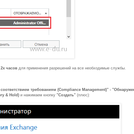
 2х часов
для применения разрешений на все необходимые службы.
 соответствием требованиям (Compliance Management)" - "Обнаруже
ry & Hold)
и нажимаем кнопку
"Создать"
(плюс):