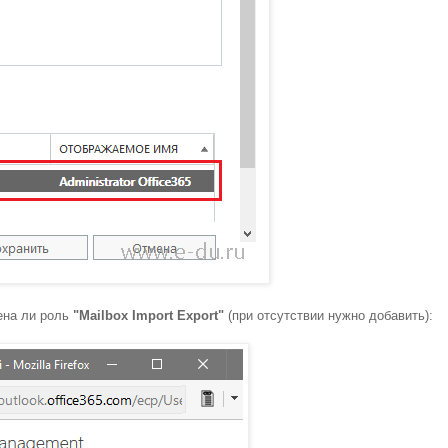
ена ли роль
"Mailbox Import Export"
(при отсутствии нужно добавить):