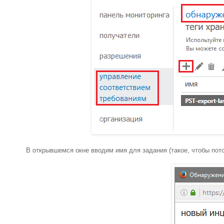
В открывшемся окне вводим имя для задания (такое, чтобы пото