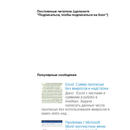
Постоянные читатели (щелкните
"Подписаться, чтобы подписаться на блог")
Популярные сообщения
Excel. Сумма прописью
без макросов и надстроек
Дано : Excel c числами и
суммами в рублях в
ячейках. Задача :
написать данные числа
прописью без использования макросов и
каких-либо над...
Проблема с Microsoft
Word: контекстное меню