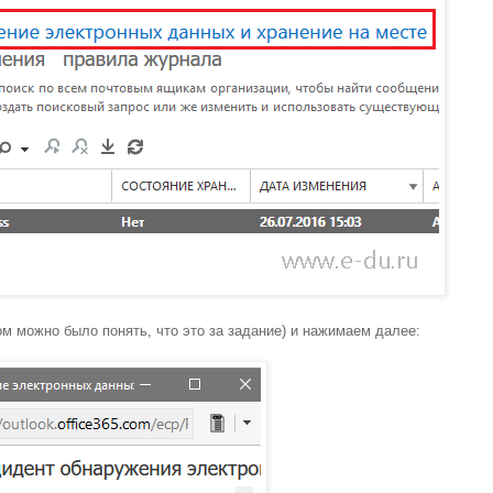
м можно было понять, что это за задание) и нажимаем далее: