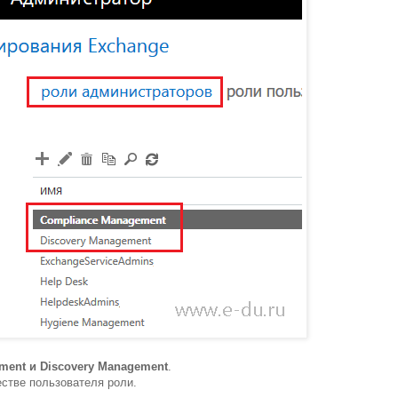
ment и Discovery Management
.
естве пользователя роли.