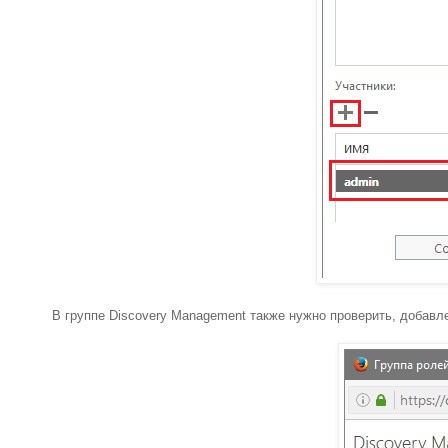
В группе Discovery Management также нужно проверить, добавл