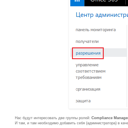
Нас будут интересовать две группы ролей:
Compliance Manage
И там, и там необходимо добавить себя (администратора) в кач