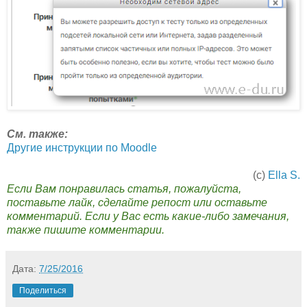
См. также:
Другие инструкции по Moodle
(с)
Ella S.
Если Вам понравилась статья, пожалуйста,
поставьте лайк, сделайте репост или оставьте
комментарий. Если у Вас есть какие-либо замечания,
также пишите комментарии.
Дата:
7/25/2016
Поделиться