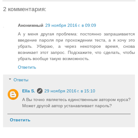
2 комментария:
Анонимный
29 ноября 2016 г. в 09:09
А у меня другая проблема: постоянно запрашивается
введение пароля при прохождении теста, а я хочу это
убрать. Убираю, а через некоторое время, снова
возникает этот запрос. Подскажите, что сделать, чтобы
убрать вообще такую возможность.
Ответить
Ответы
Ella S.
29 ноября 2016 г. в 15:10
А Вы точно являетесь единственным автором курса?
Может другой автор устанавливает пароль?
Ответить