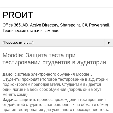
PROИТ
Office 365, AD, Active Directory, Sharepoint, C#, Powershell.
Технические статьи и заметки.
▼
Moodle: Защита теста при
тестировании студентов в аудитории
Дано
: система электронного обучения Moodle 3.
Студенты проходят итоговое тестирование в аудитории
под контролем преподавателя. Студентам выдается
один логин на весь срок обучения (пароль они могут
менять сами).
Задача
: защитить процесс прохождения тестирования
от действий студентов, направленных на обман и обход
правил тестирования для успешного прохождения теста.