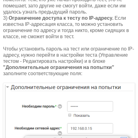
помешает, зато другие не смогут войти, даже если им
удалось узнать предыдущий пароль.
3)
Ограничение доступа к тесту по IP-адресу.
Если
известна IP-адресация класса, то можно установить
ограничение по адресу и тогда никто, кроме сидящих в
классе, не сможет войти в тест.
Чтобы установить пароль на тест или ограничение по IP-
адресу, нужно перейти в настройки теста (Управление
тестом - Редактировать настройки) и в блоке
"Дополнительные ограничения на попытки"
заполните соответствующие поля: