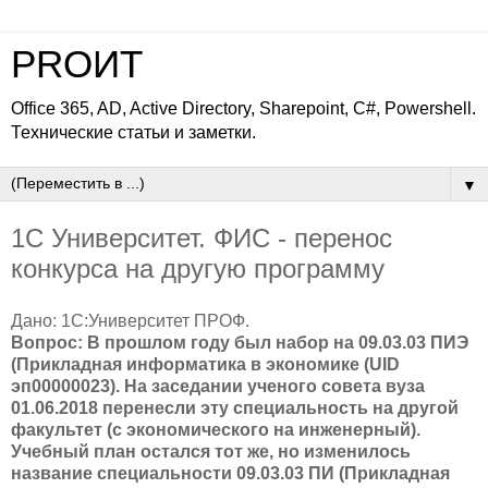
PROИТ
Office 365, AD, Active Directory, Sharepoint, C#, Powershell.
Технические статьи и заметки.
▼
1С Университет. ФИС - перенос
конкурса на другую программу
Дано:
1С:Университет ПРОФ.
Вопрос: В прошлом году был набор на 09.03.03 ПИЭ
(Прикладная информатика в экономике (UID
эп00000023). На заседании ученого совета вуза
01.06.2018 перенесли эту специальность на другой
факультет (с экономического на инженерный).
Учебный план остался тот же, но изменилось
название специальности 09.03.03 ПИ (Прикладная