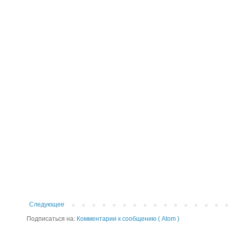
Следующее
Подписаться на:
Комментарии к сообщению ( Atom )