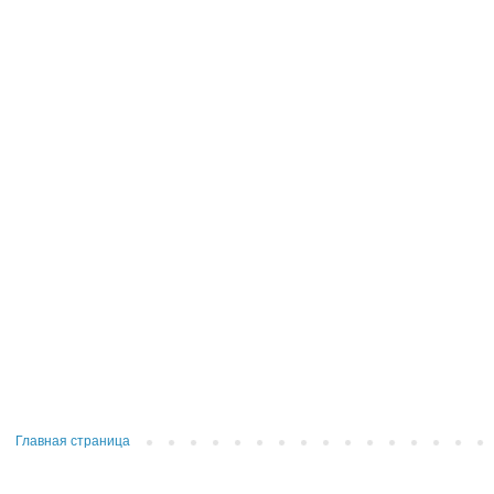
Главная страница