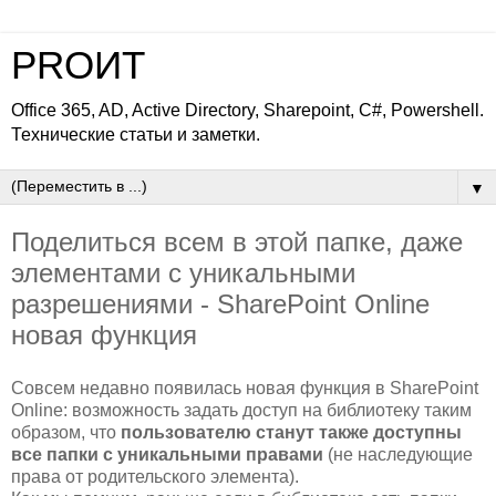
PROИТ
Office 365, AD, Active Directory, Sharepoint, C#, Powershell.
Технические статьи и заметки.
▼
Поделиться всем в этой папке, даже
элементами с уникальными
разрешениями - SharePoint Online
новая функция
Совсем недавно появилась новая функция в SharePoint
Online: возможность задать доступ на библиотеку таким
образом, что
пользователю станут также доступны
все папки с уникальными правами
(не наследующие
права от родительского элемента).