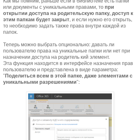
Как мы помним, раньше если в библиотеке есть папки
или документы с уникальными правами, то
при
открытии доступа на родительскую папку, доступ к
этим папкам будет закрыт
, и если нужно его открыть,
то необходимо задать также права внутри каждой из
папок.
Теперь можно выбрать опционально: давать ли
пользователю права на уникальные папки или нет при
назначении доступа на родитель кий элемент.
Эта функция находится в интерфейсе назначения прав
пользователю и представлена в виде параметра:
"
Поделиться всем в этой папке, даже элементами с
уникальными разрешениями
":