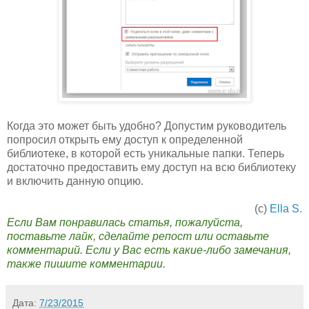
Когда это может быть удобно? Допустим руководитель
попросил открыть ему доступ к определенной
библиотеке, в которой есть уникальные папки. Теперь
достаточно предоставить ему доступ на всю библиотеку
и включить данную опцию.
(с)
Ella S.
Если Вам понравилась статья, пожалуйста,
поставьте лайк, сделайте репост или оставьте
комментарий. Если у Вас есть какие-либо замечания,
также пишите комментарии.
Дата:
7/23/2015