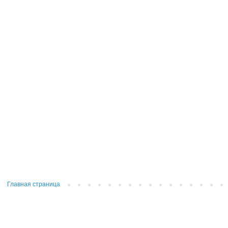
Главная страница