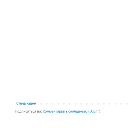
Следующее
Подписаться на:
Комментарии к сообщению ( Atom )